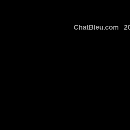
ChatBleu.com 