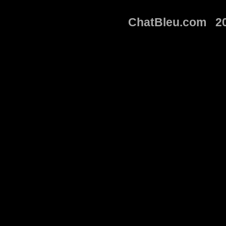
ChatBleu.com 