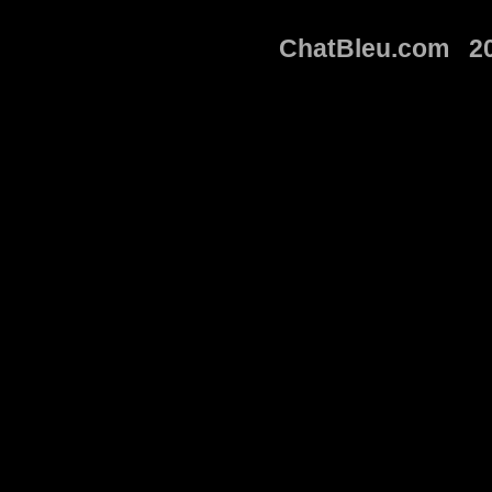
ChatBleu.com 