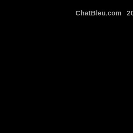
ChatBleu.com 