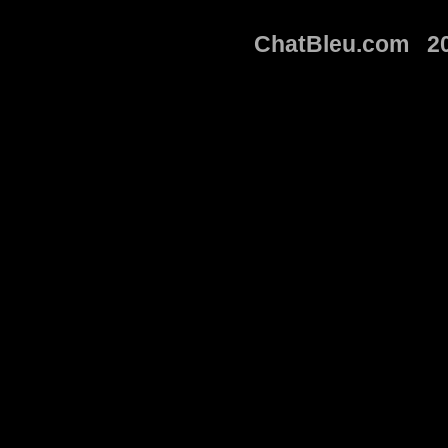
ChatBleu.com 