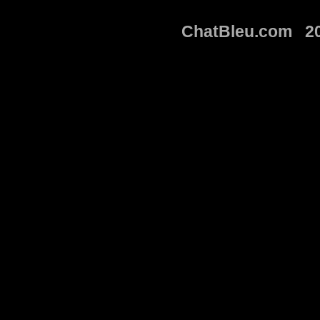
ChatBleu.com 