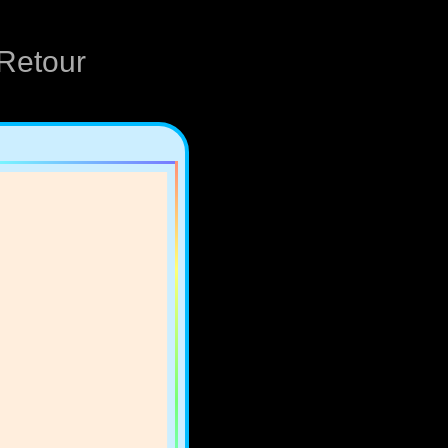
Retour