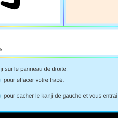
ge
ji sur le panneau de droite.
pour effacer votre tracé.
pour cacher le kanji de gauche et vous entraî