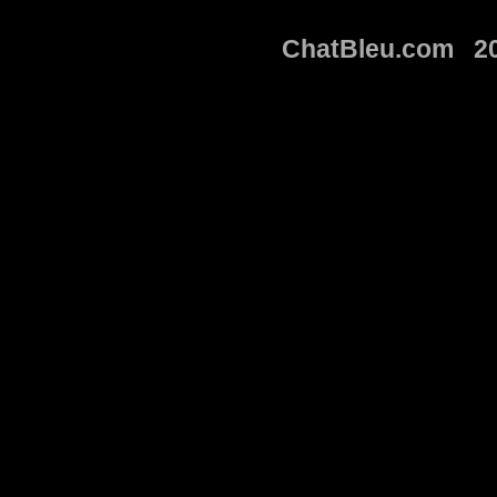
ChatBleu.com 