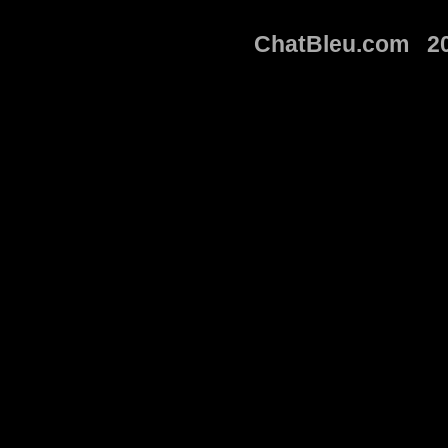
ChatBleu.com 