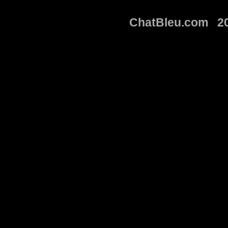
ChatBleu.com 