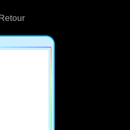
Retour