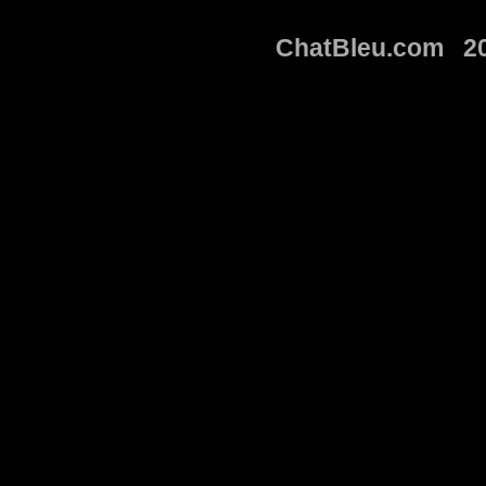
ChatBleu.com 