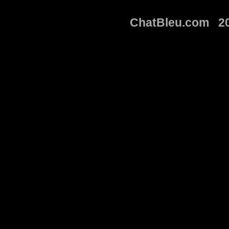
ChatBleu.com 