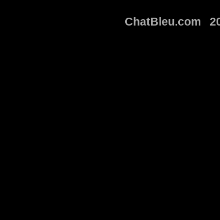
ChatBleu.com 