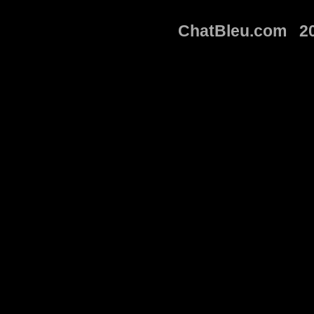
ChatBleu.com 