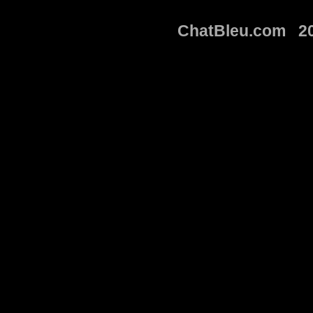
ChatBleu.com 