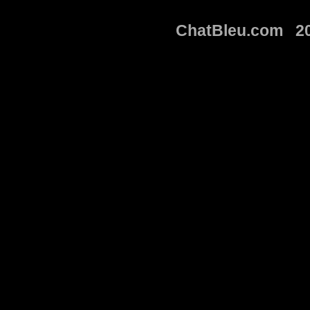
ChatBleu.com 