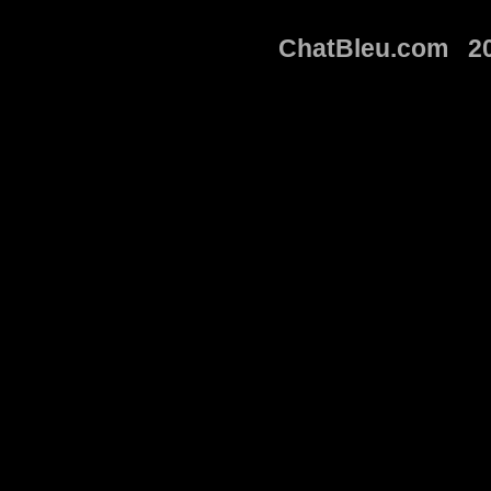
ChatBleu.com 