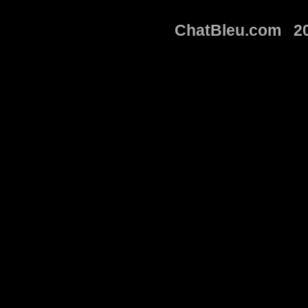
ChatBleu.com 