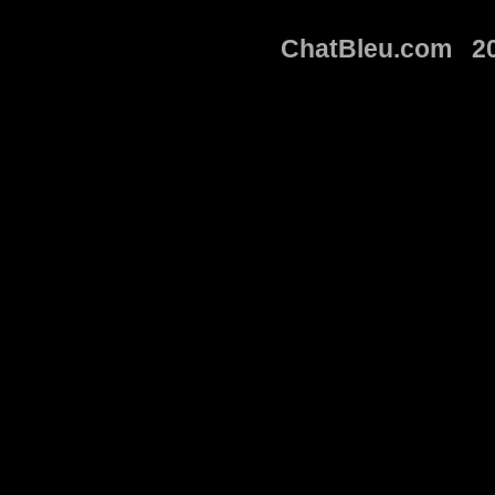
ChatBleu.com 