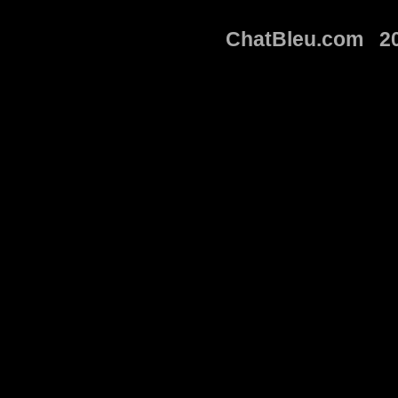
ChatBleu.com 