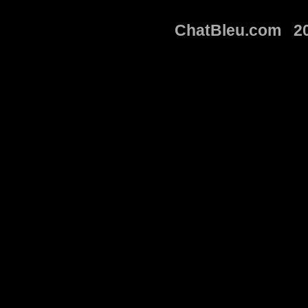
ChatBleu.com 