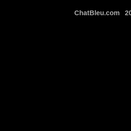
ChatBleu.com 