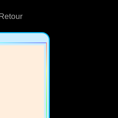
Retour