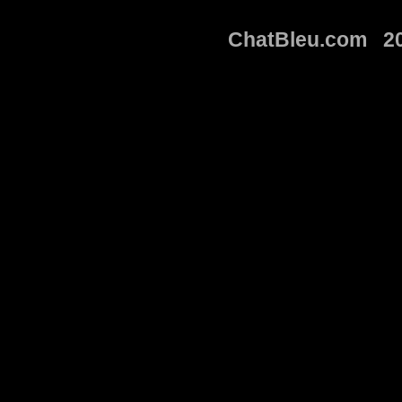
ChatBleu.com 