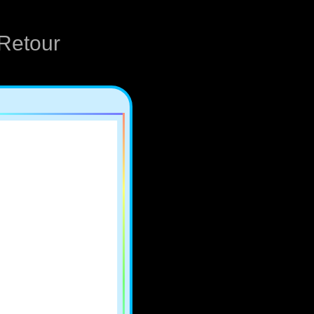
Retour