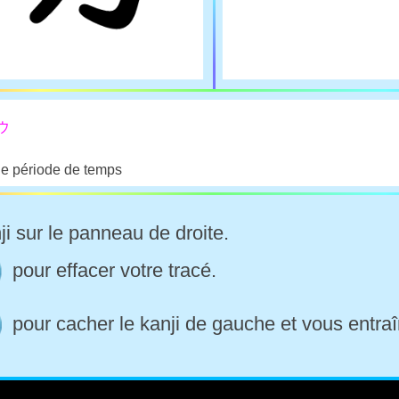
ウ
ue période de temps
ji sur le panneau de droite.
pour effacer votre tracé.
pour cacher le kanji de gauche et vous entraî