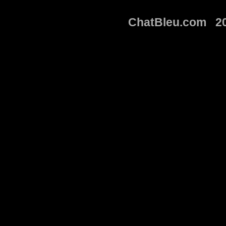
ChatBleu.com 