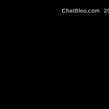
ChatBleu.com 