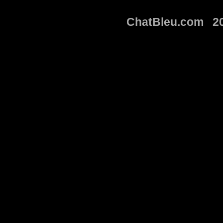
ChatBleu.com 