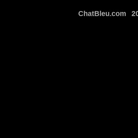
ChatBleu.com 