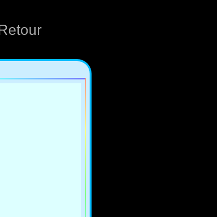
Retour