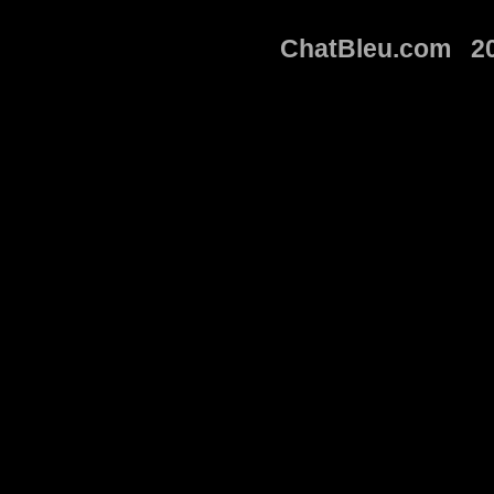
ChatBleu.com 