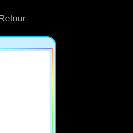
Retour