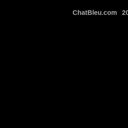
ChatBleu.com 