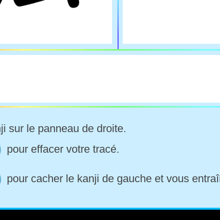
ji sur le panneau de droite.
pour effacer votre tracé.
pour cacher le kanji de gauche et vous entraî