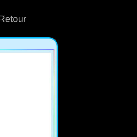
Retour