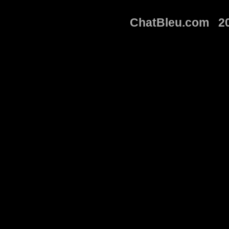
ChatBleu.com 