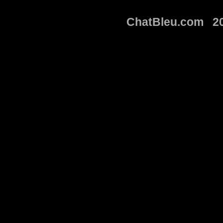
ChatBleu.com 