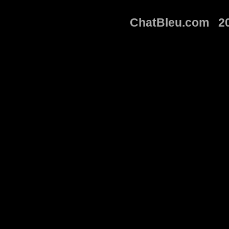
ChatBleu.com 