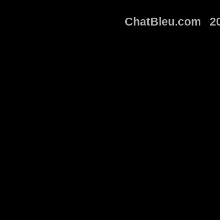
ChatBleu.com 