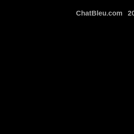
ChatBleu.com 