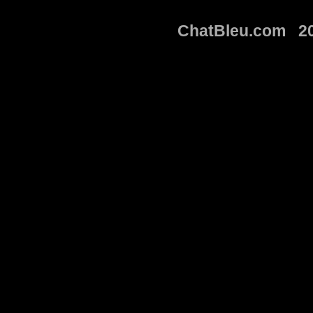
ChatBleu.com 