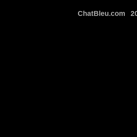
ChatBleu.com 