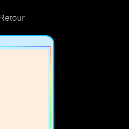
Retour