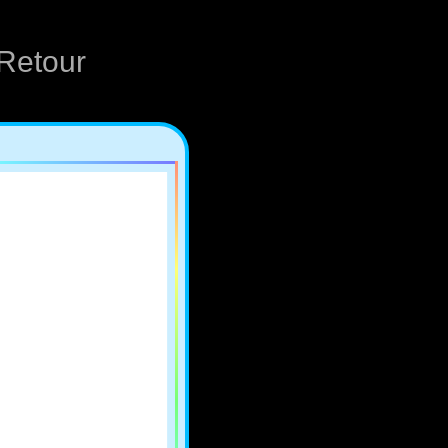
Retour