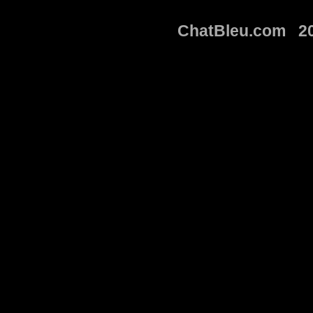
ChatBleu.com 