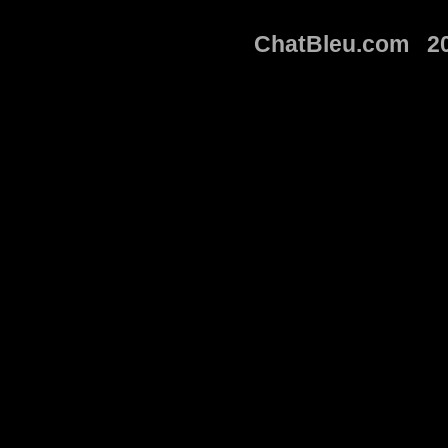
ChatBleu.com 