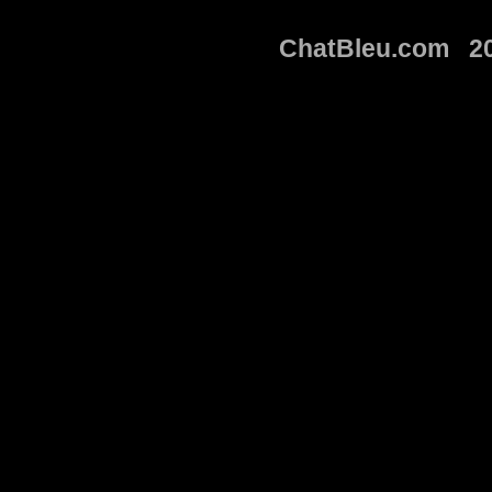
ChatBleu.com 