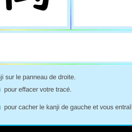
ji sur le panneau de droite.
pour effacer votre tracé.
pour cacher le kanji de gauche et vous entraî