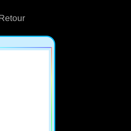
Retour