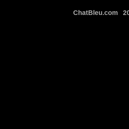
ChatBleu.com 