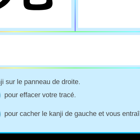
ji sur le panneau de droite.
pour effacer votre tracé.
pour cacher le kanji de gauche et vous entraî