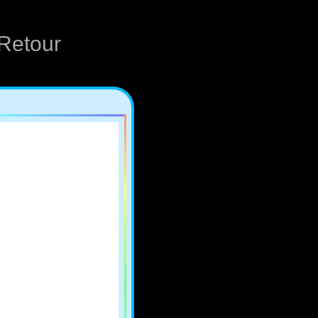
Retour